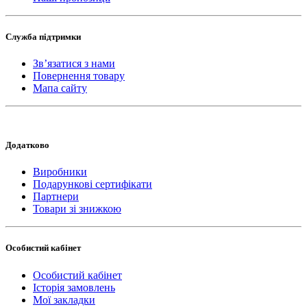
Служба підтримки
Зв’язатися з нами
Повернення товару
Мапа сайту
Додатково
Виробники
Подарункові сертифікати
Партнери
Товари зі знижкою
Особистий кабінет
Особистий кабінет
Історія замовлень
Мої закладки