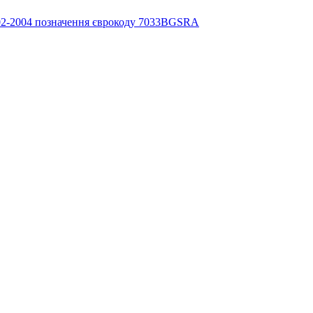
-2004 позначення єврокоду 7033BGSRA