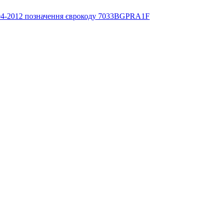
-2012 позначення єврокоду 7033BGPRA1F