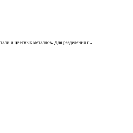
тали и цветных металлов. Для разделения п..