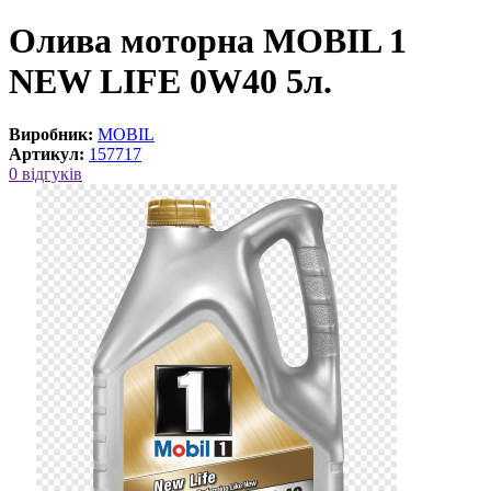
Олива моторна MOBIL 1
NEW LIFE 0W40 5л.
Виробник:
MOBIL
Артикул:
157717
0 відгуків